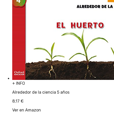
+ INFO
Alrededor de la ciencia 5 años
8,17
€
Ver en Amazon