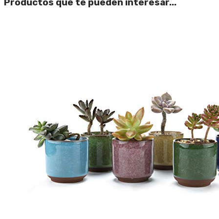
Productos que te pueden interesar...