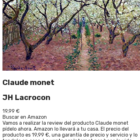
Claude monet
JH Lacrocon
19,99
€
Buscar en Amazon
Vamos a realizar la review del producto Claude monet
pídelo ahora. Amazon lo llevará a tu casa. El precio del
producto es 19,99 €, una garantía de precio y servicio y lo