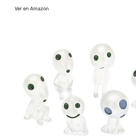
Ver en Amazon