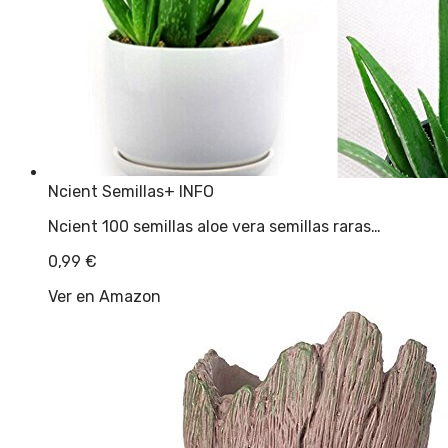
Ncient Semillas
+ INFO
Ncient 100 semillas aloe vera semillas raras…
0,99
€
Ver en Amazon