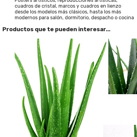
Pósters artísticos, reproducciones artísticas,
cuadros de cristal, marcos y cuadros en lienzo
desde los modelos más clásicos, hasta los más
modernos para salón, dormitorio, despacho o cocina
Productos que te pueden interesar...