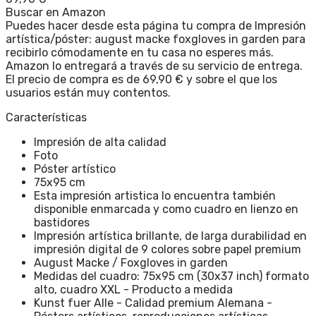
Buscar en Amazon
Puedes hacer desde esta página tu compra de Impresión
artística/póster: august macke foxgloves in garden para
recibirlo cómodamente en tu casa no esperes más.
Amazon lo entregará a través de su servicio de entrega.
El precio de compra es de 69,90 € y sobre el que los
usuarios están muy contentos.
Características
Impresión de alta calidad
Foto
Póster artístico
75x95 cm
Esta impresión artistica lo encuentra también
disponible enmarcada y como cuadro en lienzo en
bastidores
Impresión artística brillante, de larga durabilidad en
impresión digital de 9 colores sobre papel premium
August Macke / Foxgloves in garden
Medidas del cuadro: 75x95 cm (30x37 inch) formato
alto, cuadro XXL - Producto a medida
Kunst fuer Alle - Calidad premium Alemana -