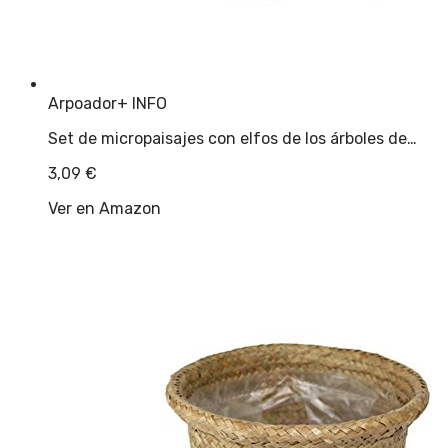
Arpoador
+ INFO
Set de micropaisajes con elfos de los árboles de…
3,09
€
Ver en Amazon