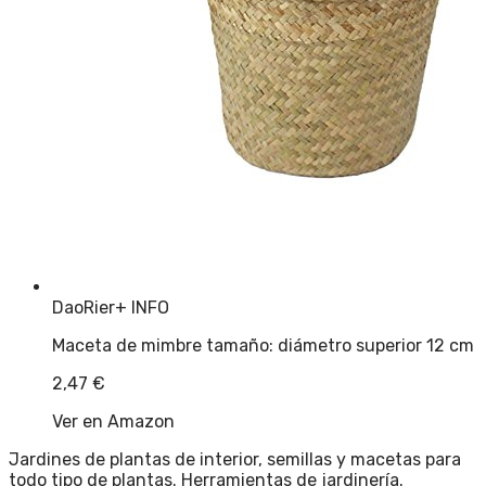
DaoRier
+ INFO
Maceta de mimbre tamaño: diámetro superior 12 cm
2,47
€
Ver en Amazon
Jardines de plantas de interior, semillas y macetas para
todo tipo de plantas. Herramientas de jardinería.