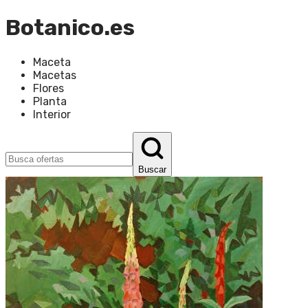
Botanico.es
Maceta
Macetas
Flores
Planta
Interior
Buscar