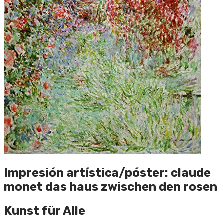
Impresión artística/póster: claude
monet das haus zwischen den rosen
Kunst für Alle