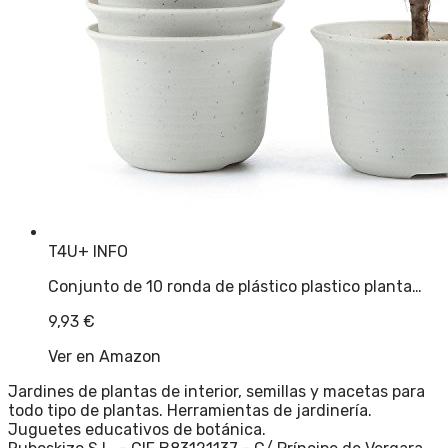
T4U
+ INFO
Conjunto de 10 ronda de plástico plastico planta…
9,93
€
Ver en Amazon
Jardines de plantas de interior, semillas y macetas para
todo tipo de plantas. Herramientas de jardinería.
Juguetes educativos de botánica.