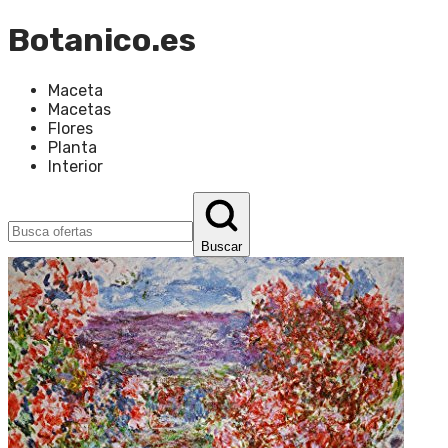
Botanico.es
Maceta
Macetas
Flores
Planta
Interior
Buscar