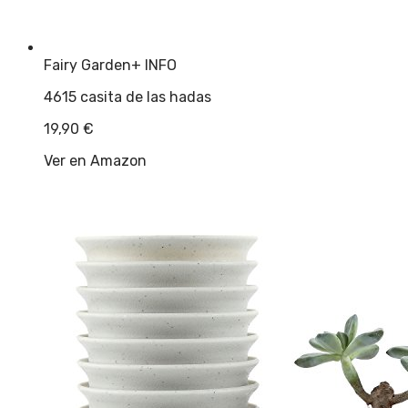
Fairy Garden
+ INFO
4615 casita de las hadas
19,90
€
Ver en Amazon