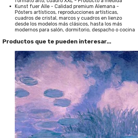
formato alto, cuadro XXL - Producto a medida
Kunst fuer Alle - Calidad premium Alemana -
Pósters artísticos, reproducciones artísticas,
cuadros de cristal, marcos y cuadros en lienzo
desde los modelos más clásicos, hasta los más
modernos para salón, dormitorio, despacho o cocina
Productos que te pueden interesar...