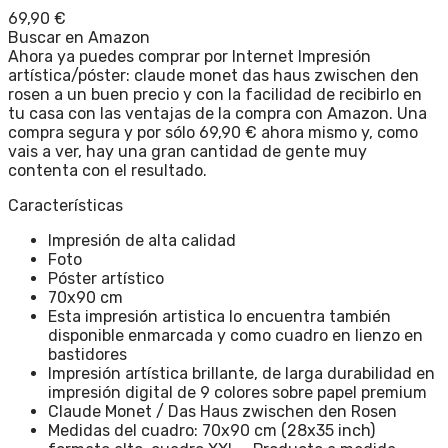
69,90
€
Buscar en Amazon
Ahora ya puedes comprar por Internet Impresión
artística/póster: claude monet das haus zwischen den
rosen a un buen precio y con la facilidad de recibirlo en
tu casa con las ventajas de la compra con Amazon. Una
compra segura y por sólo 69,90 € ahora mismo y, como
vais a ver, hay una gran cantidad de gente muy
contenta con el resultado.
Características
Impresión de alta calidad
Foto
Póster artístico
70x90 cm
Esta impresión artistica lo encuentra también
disponible enmarcada y como cuadro en lienzo en
bastidores
Impresión artística brillante, de larga durabilidad en
impresión digital de 9 colores sobre papel premium
Claude Monet / Das Haus zwischen den Rosen
Medidas del cuadro: 70x90 cm (28x35 inch)