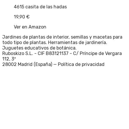
4615 casita de las hadas
19,90
€
Ver en Amazon
Jardines de plantas de interior, semillas y macetas para
todo tipo de plantas. Herramientas de jardinería.
Juguetes educativos de botánica.
Ruboskizo S.L. - CIF B83121137 - C/ Príncipe de Vergara
112, 3ª
28002 Madrid (España) —
Política de privacidad