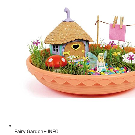
Fairy Garden
+ INFO