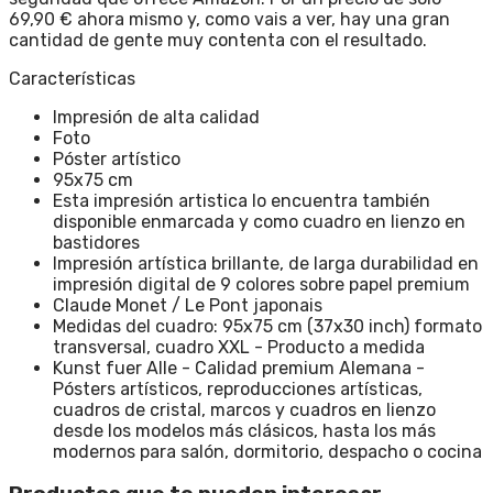
69,90 € ahora mismo y, como vais a ver, hay una gran
cantidad de gente muy contenta con el resultado.
Características
Impresión de alta calidad
Foto
Póster artístico
95x75 cm
Esta impresión artistica lo encuentra también
disponible enmarcada y como cuadro en lienzo en
bastidores
Impresión artística brillante, de larga durabilidad en
impresión digital de 9 colores sobre papel premium
Claude Monet / Le Pont japonais
Medidas del cuadro: 95x75 cm (37x30 inch) formato
transversal, cuadro XXL - Producto a medida
Kunst fuer Alle - Calidad premium Alemana -
Pósters artísticos, reproducciones artísticas,
cuadros de cristal, marcos y cuadros en lienzo
desde los modelos más clásicos, hasta los más
modernos para salón, dormitorio, despacho o cocina