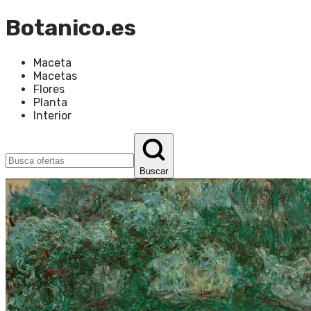
Botanico.es
Maceta
Macetas
Flores
Planta
Interior
Buscar