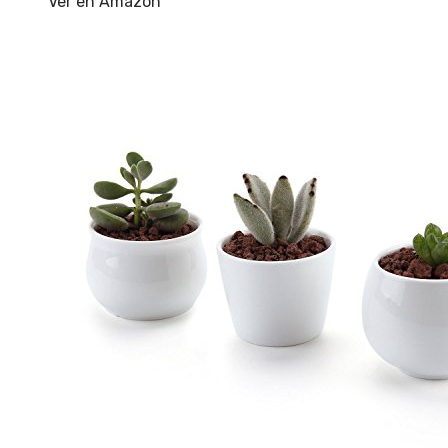
Ver en Amazon