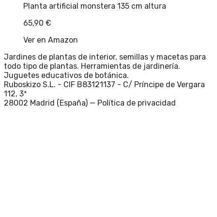
Planta artificial monstera 135 cm altura
65,90
€
Ver en Amazon
Jardines de plantas de interior, semillas y macetas para
todo tipo de plantas. Herramientas de jardinería.
Juguetes educativos de botánica.
Ruboskizo S.L. - CIF B83121137 - C/ Príncipe de Vergara
112, 3ª
28002 Madrid (España) —
Política de privacidad