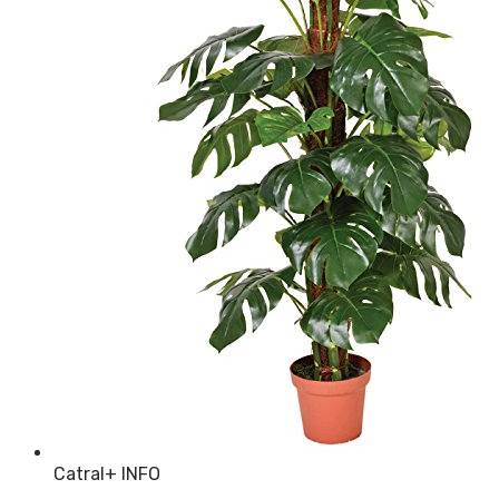
Catral
+ INFO