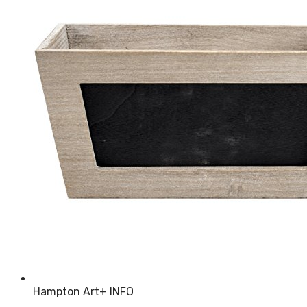
Hampton Art
+ INFO