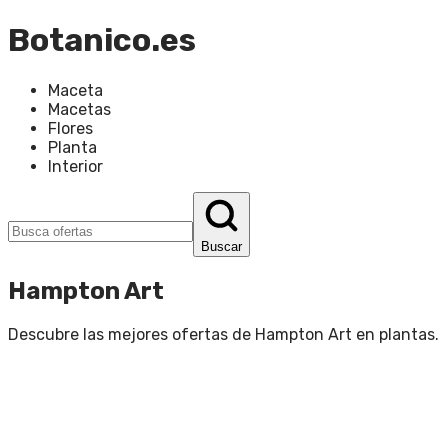
Botanico.es
Maceta
Macetas
Flores
Planta
Interior
Buscar
Hampton Art
Descubre las mejores ofertas de
Hampton Art
en
plantas
.