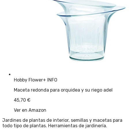
Hobby Flower
+ INFO
Maceta redonda para orquidea y su riego adel
45,70
€
Ver en Amazon
Jardines de plantas de interior, semillas y macetas para
todo tipo de plantas. Herramientas de jardinería.