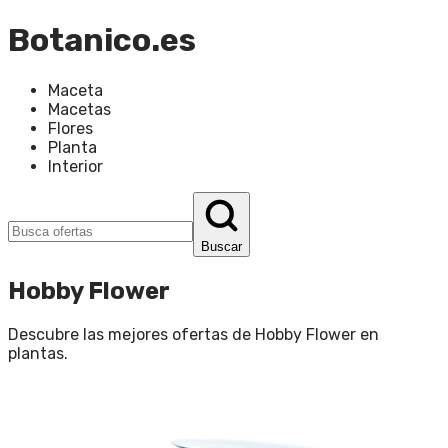
Botanico.es
Maceta
Macetas
Flores
Planta
Interior
Buscar
Hobby Flower
Descubre las mejores ofertas de
Hobby Flower
en
plantas
.