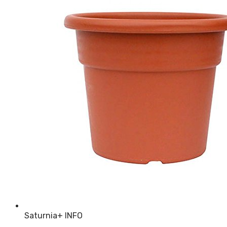
Saturnia
+ INFO