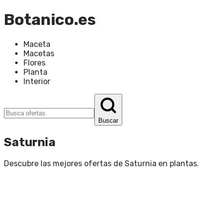
Botanico.es
Maceta
Macetas
Flores
Planta
Interior
Buscar
Saturnia
Descubre las mejores ofertas de
Saturnia
en
plantas
.