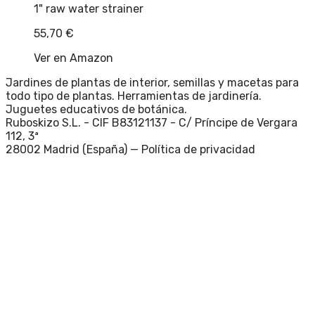
1" raw water strainer
55,70
€
Ver en Amazon
Jardines de plantas de interior, semillas y macetas para
todo tipo de plantas. Herramientas de jardinería.
Juguetes educativos de botánica.
Ruboskizo S.L. - CIF B83121137 - C/ Príncipe de Vergara
112, 3ª
28002 Madrid (España) —
Política de privacidad