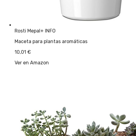
Rosti Mepal
+ INFO
Maceta para plantas aromáticas
10,01
€
Ver en Amazon