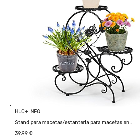
HLC
+ INFO
Stand para macetas/estanteria para macetas en…
39,99
€