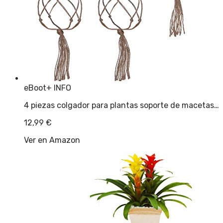
eBoot
+ INFO
4 piezas colgador para plantas soporte de macetas…
12,99
€
Ver en Amazon