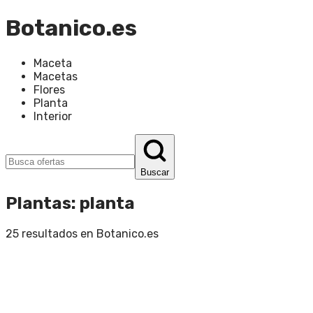
Botanico.es
Maceta
Macetas
Flores
Planta
Interior
Buscar
Plantas
:
planta
25
resultados en
Botanico.es