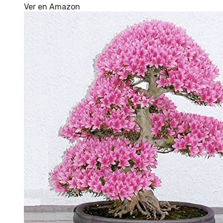
Ver en Amazon