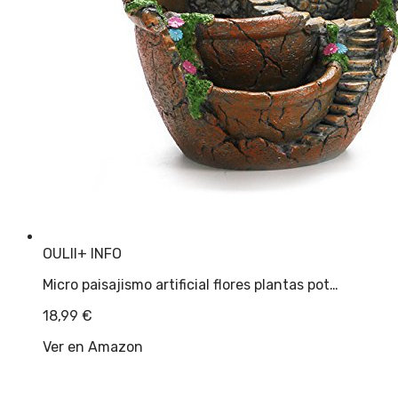
OULII
+ INFO
Micro paisajismo artificial flores plantas pot…
18,99
€
Ver en Amazon