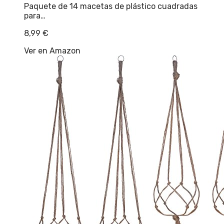
Paquete de 14 macetas de plástico cuadradas
para…
8,99
€
Ver en Amazon