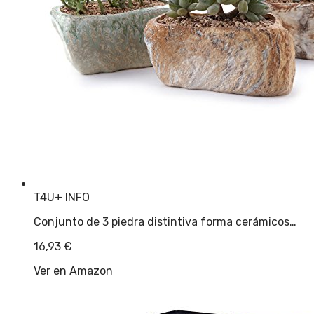
T4U
+ INFO
Conjunto de 3 piedra distintiva forma cerámicos…
16,93
€
Ver en Amazon