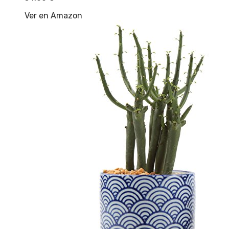
Ver en Amazon